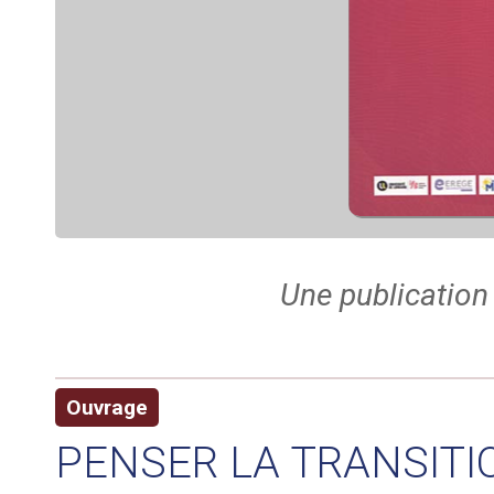
Une publication 
Ouvrage
PENSER LA TRANSITI