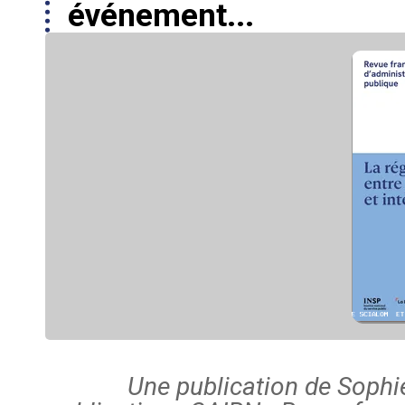
événement...
Une publication de Sophi