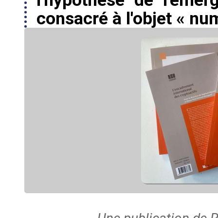
consacré à l'objet « nu