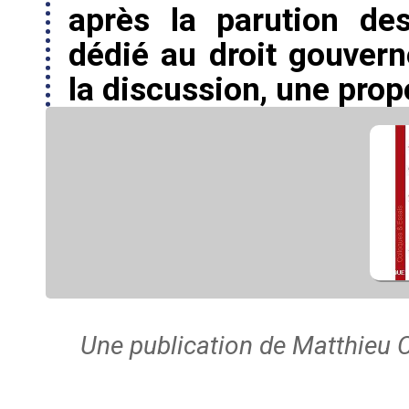
après la parution de
dédié au droit gouvern
la discussion, une propo
Une publication de Matthieu C