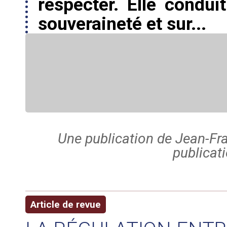
respecter. Elle condu
souveraineté et sur...
Une publication de Jean-Fra
publicati
Article de revue