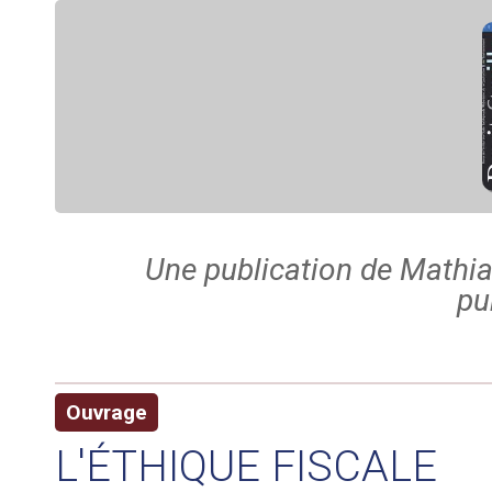
Une publication de Mathia
pu
Ouvrage
L'ÉTHIQUE FISCALE