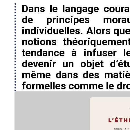
Dans le langage coura
de principes mora
individuelles. Alors que
notions théoriquement
tendance à infuser le
devenir un objet d’ét
même dans des matièr
formelles comme le droi