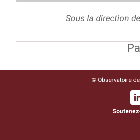
Sous la direction d
Pa
© Observatoire de 
Soutenez-