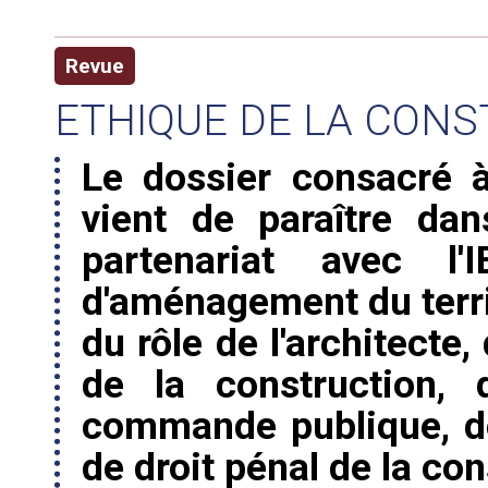
Revue
ETHIQUE DE LA CON
Le dossier consacré à
vient de paraître dan
partenariat avec l
d'aménagement du terri
du rôle de l'architecte
de la construction, 
commande publique, de 
de droit pénal de la co