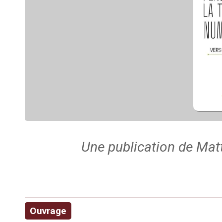
Une publication de Matt
Ouvrage