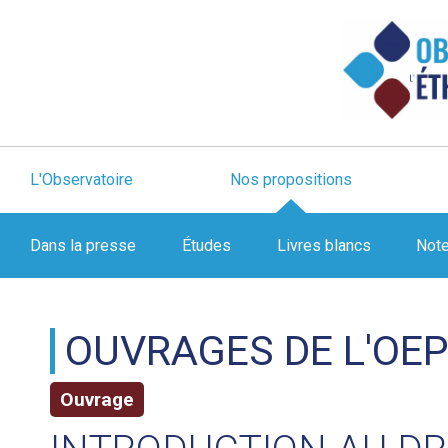
L'Observatoire
Nos propositions
Dans la presse
Études
Livres blancs
Not
OUVRAGES DE L'OE
Ouvrage