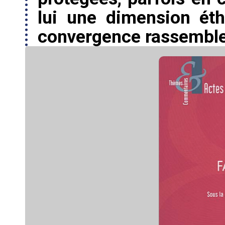
lui une dimension éth
convergence rassemblen