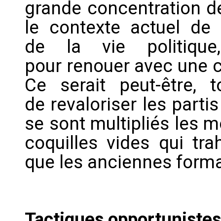
grande concentration de
le contexte actuel de 
de la vie politique,
pour renouer avec une c
Ce serait peut-être,
de revaloriser les parti
se sont multipliés les
coquilles vides qui tra
que les anciennes form
Tactiques opportunistes