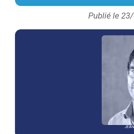
Publié le 23
JEAN