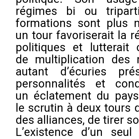
régimes bi ou tripart
formations sont plus ne
un tour favoriserait la
politiques et lutterait
de multiplication des m
autant d’écuries prés
personnalités et c
un éclatement du pays
le scrutin à deux tours 
des alliances, de tirer s
L’existence d’un seul