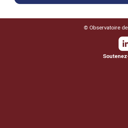
© Observatoire de 
Soutenez-