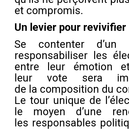
et compromis.
Un levier pour revivifier
Se contenter d’un 
responsabiliser les éle
entre leur émotion e
leur vote sera imm
de la composition du co
Le tour unique de l’éle
le moyen d’une renc
les responsables politi