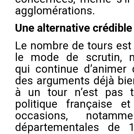
agglomérations.
Une alternative crédible
Le nombre de tours est
le mode de scrutin, ma
qui continue d’animer
des arguments déjà bie
à un tour n’est pas t
politique française 
occasions, notamm
départementales de 