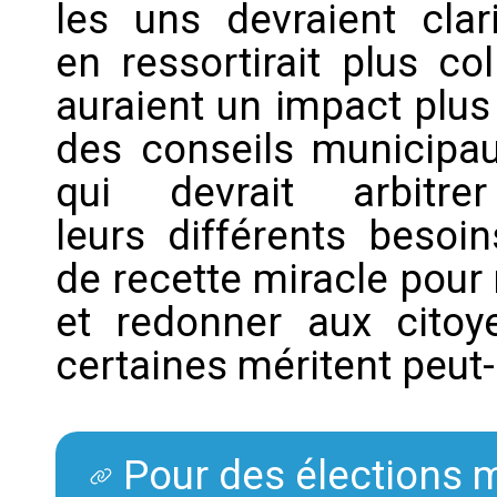
les uns devraient clari
en ressortirait plus co
auraient un impact plus
des conseils municipau
qui devrait arbitr
leurs différents besoin
de recette miracle pour 
et redonner aux citoye
certaines méritent peut-
Pour des élections m