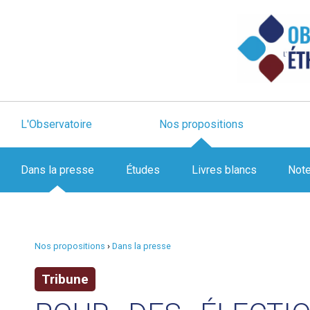
L'Observatoire
Nos propositions
Dans la presse
Études
Livres blancs
Not
Nos propositions
›
Dans la presse
Tribune