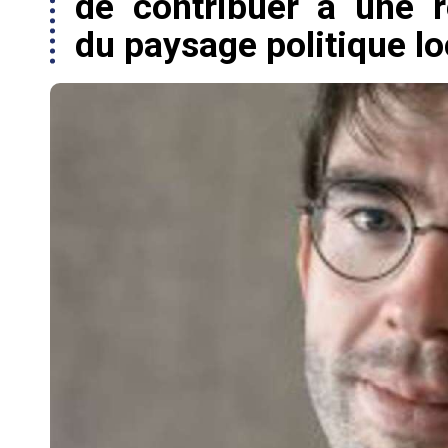
de contribuer à une 
du paysage politique lo