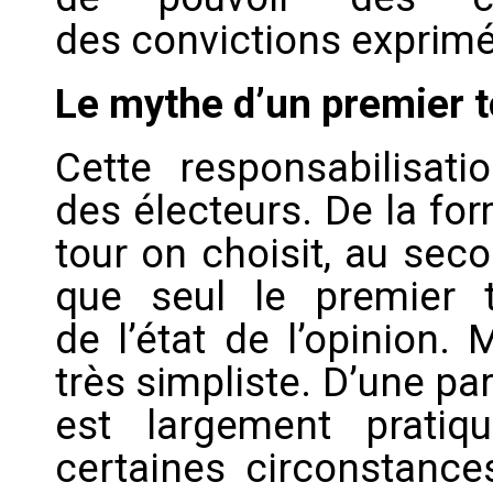
des convictions exprim
Le mythe d’un premier t
Cette responsabilisatio
des électeurs. De la fo
tour on choisit, au sec
que seul le premier to
de l’état de l’opinion.
très simpliste. D’une par
est largement pratiq
certaines circonstances