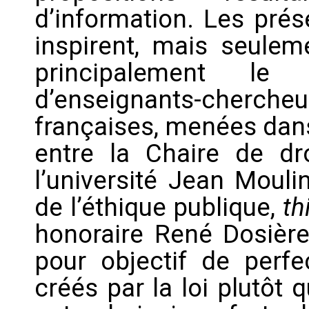
d’information. Les pré
inspirent, mais seuleme
principalement le 
d’enseignants-chercheu
françaises, menées dans
entre la Chaire de dr
l’université Jean Mouli
de l’éthique publique,
th
honoraire René Dosière
pour objectif de perfec
créés par la loi plutôt 