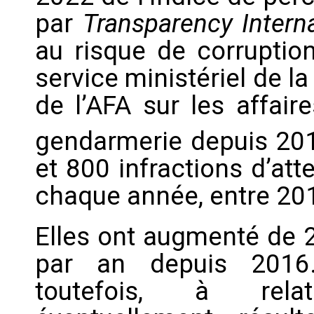
par
Transparency Interna
au risque de corruption
service ministériel de la
de l’AFA sur les affaire
gendarmerie depuis 20
et 800 infractions d’att
chaque année, entre 20
Elles ont augmenté de 
par an depuis 2016.
toutefois, à relat