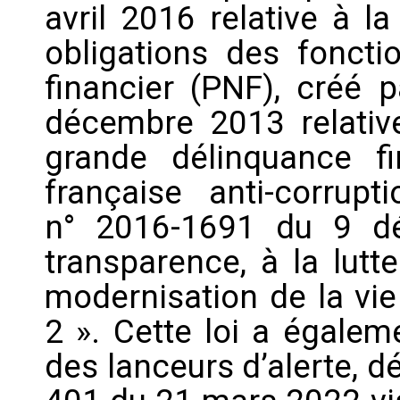
avril 2016 relative à l
obligations des fonctio
financier (PNF), créé 
décembre 2013 relative
grande délinquance fi
française anti-corrup
n° 2016-1691 du 9 dé
transparence, à la lutt
modernisation de la vie
2 ». Cette loi a égalem
des lanceurs d’alerte, dé