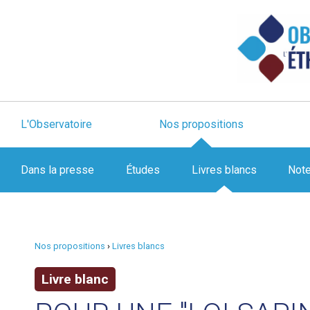
L'Observatoire
Nos propositions
Dans la presse
Études
Livres blancs
Not
Nos propositions
›
Livres blancs
Livre blanc