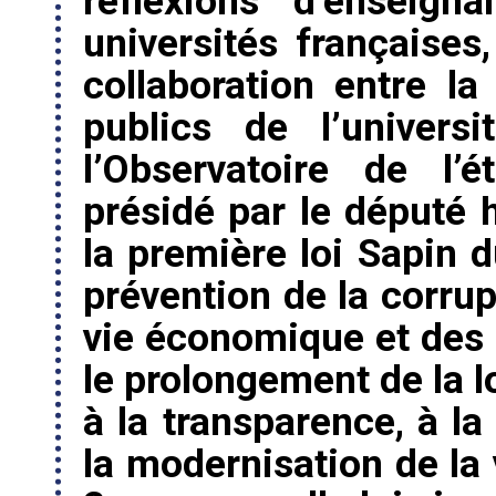
réflexions d’enseign
universités française
collaboration entre la
publics de l’univer
l’Observatoire de l’
présidé par le député 
la première loi Sapin d
prévention de la corrup
vie économique et des 
le prolongement de la l
à la transparence, à la
la modernisation de la 