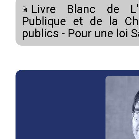
Livre Blanc de L'O
Publique et de la Ch
publics - Pour une loi 