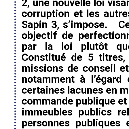
2, une nouvelle loi visa
corruption et les autre
Sapin 3, s’impose. Ce
objectif de perfection
par la loi plutôt q
Constitué de 5 titres,
missions de conseil et 
notamment à l’égard 
certaines lacunes en m
commande publique et p
immeubles publics re
personnes publiques 