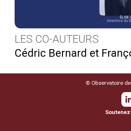
ÉLISE
Directrice du
LES CO-AUTEURS
Cédric Bernard et Franç
© Observatoire de 
Soutenez-