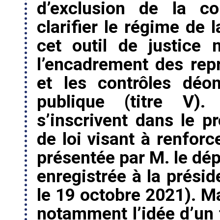
d’exclusion de la co
clarifier le régime de 
cet outil de justice n
l’encadrement des repré
et les contrôles déo
publique (titre V
s’inscrivent dans le p
de loi visant à renforc
présentée par M. le dé
enregistrée à la prési
le 19 octobre 2021). Ma
notamment l’idée d’un