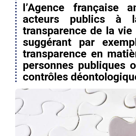
l’Agence française a
acteurs publics à 
transparence de la vie 
suggérant par exempl
transparence en matiè
personnes publiques o
contrôles déontologiqu