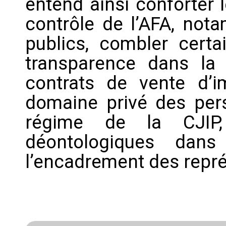
entend ainsi conforter 
contrôle de l’AFA, not
publics, combler cert
transparence dans la
contrats de vente d’i
domaine privé des perso
régime de la CJIP,
déontologiques dans
l’encadrement des repré