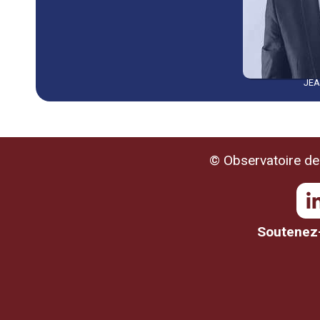
JEA
© Observatoire de 
Soutenez-