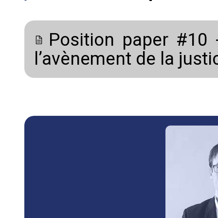
Position paper #10 
l’avènement de la justi