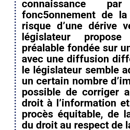
connaissance pa
fonc5onnement de la 
risque d’une dérive v
législateur propos
préalable fondée sur un
avec une diffusion diff
le législateur semble a
un certain nombre d’imp
possible de corriger a
droit à l’information e
procès équitable, de 
du droit au respect de l