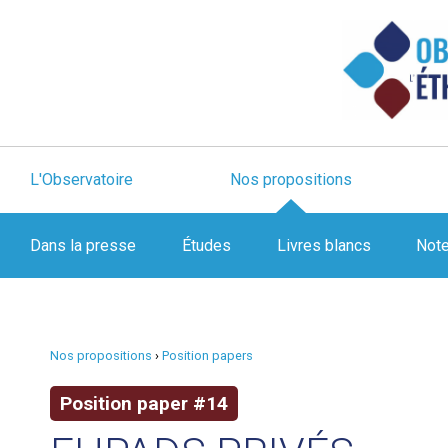
L'Observatoire
Nos propositions
Dans la presse
Études
Livres blancs
Not
Nos propositions
›
Position papers
Position paper #14