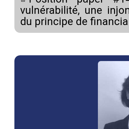
vulnérabilité, une inj
du principe de financia