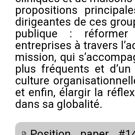
propositions principal
dirigeantes de ces grou
publique : réforme
entreprises à travers l’
mission, qui s’accompag
plus fréquents et d’un 
culture organisationnell
et enfin, élargir la réf
dans sa globalité.
Position paper #