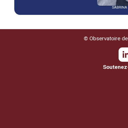
SABRINA
© Observatoire de 
Soutenez-