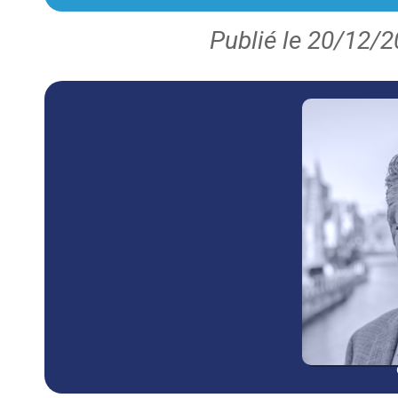
Publié le 20/12/2