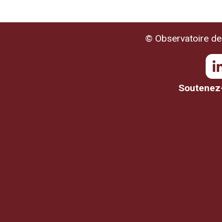
© Observatoire de 
Soutenez-