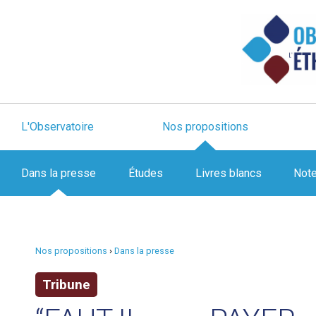
L'Observatoire
Nos propositions
Dans la presse
Études
Livres blancs
Not
Nos propositions
›
Dans la presse
Tribune