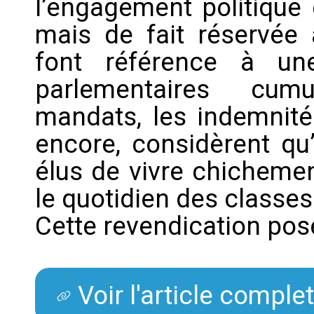
l’engagement politique 
mais de fait réservée 
font référence à un
parlementaires cum
mandats, les indemnités
encore, considèrent qu’
élus de vivre chicheme
le quotidien des classes
Cette revendication pos
Voir l'article comple