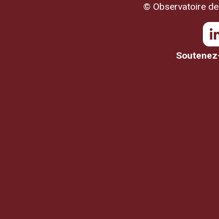
© Observatoire de 
Soutenez-