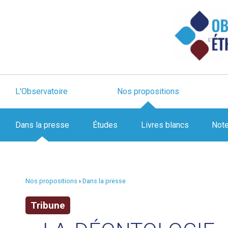
L'Observatoire
Nos propositions
Dans la presse
Études
Livres blancs
Not
Nos propositions
›
Dans la presse
Tribune