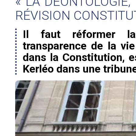
« LA DÉONTOLOGIE,
RÉVISION CONSTITU
Il faut réformer l
transparence de la vie
dans la Constitution, e
Kerléo dans une tribun