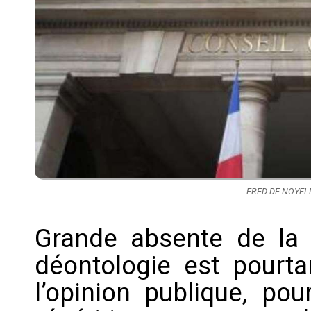
FRED DE NOYE
Grande absente de la ré
déontologie est pourta
l’opinion publique, pou