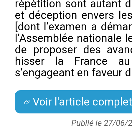
répétition sont autant 
et déception envers le
[dont l’examen a démar
l’Assemblée nationale le
de proposer des avanc
hisser la France a
s’engageant en faveur de
Voir l'article compl
Publié le 27/06/