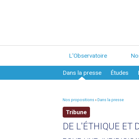
L'Observatoire
No
Dans la presse
Études
Nos propositions
›
Dans la presse
Tribune
DE L'ÉTHIQUE ET 