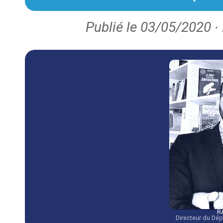
Publié le 03/05/2020 ∙
R
Directeur du Dé