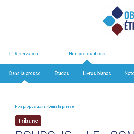
L'Observatoire
Nos propositions
Dans la presse
Études
Livres blancs
Not
Nos propositions
›
Dans la presse
Tribune