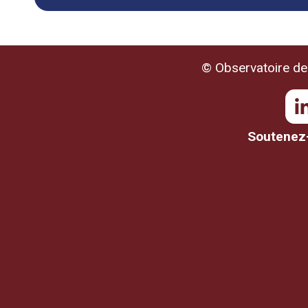
© Observatoire de 
Soutenez-