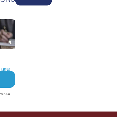
LIENS
Capital