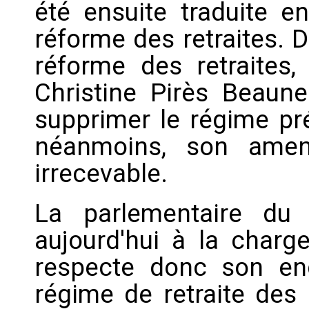
été ensuite traduite e
réforme des retraites. 
réforme des retraites
Christine Pirès Beaune
supprimer le régime pré
néanmoins, son amen
irrecevable.
La parlementaire du
aujourd'hui à la char
respecte donc son en
régime de retraite des 