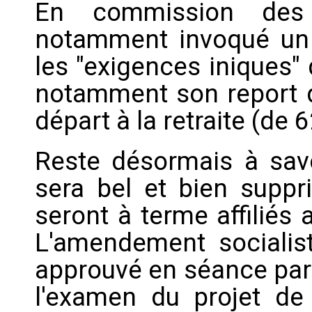
En commission des 
notamment invoqué un "
les "exigences iniques" 
notamment son report d
départ à la retraite (de 
Reste désormais à savo
sera bel et bien suppri
seront à terme affiliés 
L'amendement socialist
approuvé en séance par 
l'examen du projet de