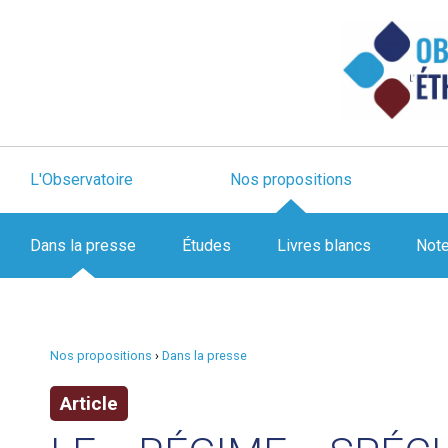
L'Observatoire
Nos propositions
Dans la presse
Études
Livres blancs
Not
Nos propositions
›
Dans la presse
Article