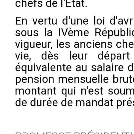
chefs de l'Etat.
En vertu d'une loi d'av
sous la IVème Républi
vigueur, les anciens che
vie, dès leur départ
équivalente au salaire d
pension mensuelle brut
montant qui n'est soum
de durée de mandat prés