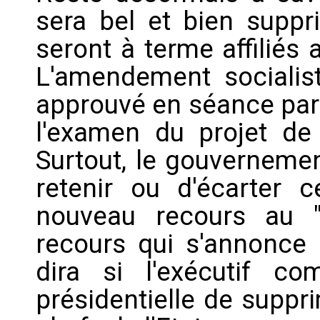
sera bel et bien suppri
seront à terme affiliés 
L'amendement socialist
approuvé en séance par 
l'examen du projet de
Surtout, le gouvernemen
retenir ou d'écarter
nouveau recours au 
recours qui s'annonce d
dira si l'exécutif c
présidentielle de suppr