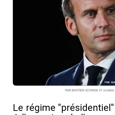
PAR BASTIEN SCORDIA 31 octobre 20
Le régime "présidentiel" 