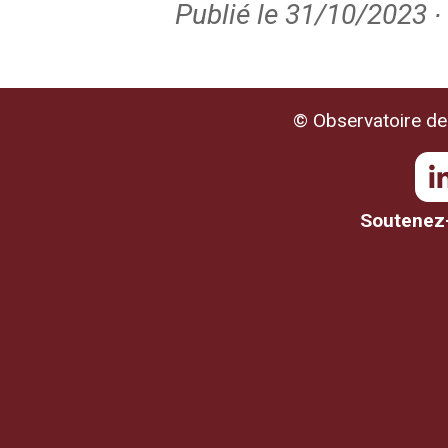
Publié le 31/10/2023 ∙
© Observatoire de 
Soutenez-