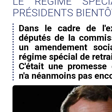
LE RÉGIME SPÉC
PRÉSIDENTS BIENTÔ
Dans le cadre de l'
députés de la commis
un amendement social
régime spécial de retra
C'était une promesse
n'a néanmoins pas enco