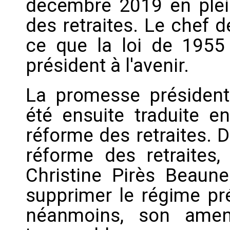
décembre 2019 en plein
des retraites. Le chef d
ce que la loi de 1955
président à l'avenir.
La promesse présidenti
été ensuite traduite e
réforme des retraites. 
réforme des retraites
Christine Pirès Beaune
supprimer le régime pré
néanmoins, son amen