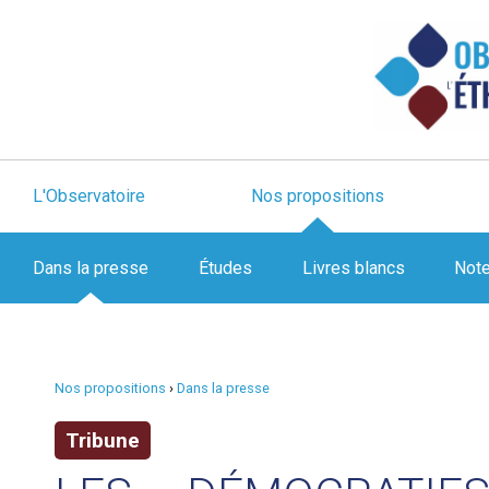
L'Observatoire
Nos propositions
Dans la presse
Études
Livres blancs
Not
Nos propositions
›
Dans la presse
Tribune