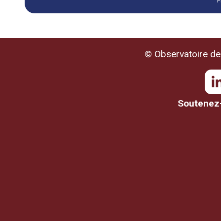
F
© Observatoire de 
Soutenez-