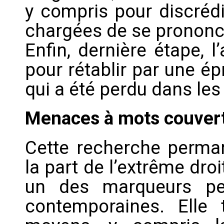
y compris pour discrédi
chargées de se prononce
Enfin, dernière étape, 
pour rétablir par une é
qui a été perdu dans les
Menaces à mots couver
Cette recherche perman
la part de l’extrême dro
un des marqueurs pe
contemporaines. Elle 