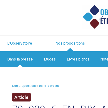
L'Observatoire
Nos propositions
Dans la presse
Études
Livres blancs
Not
Nos propositions
›
Dans la presse
Article