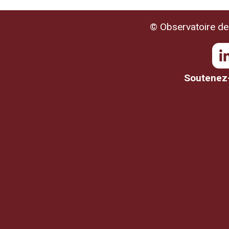
© Observatoire de 
Soutenez-