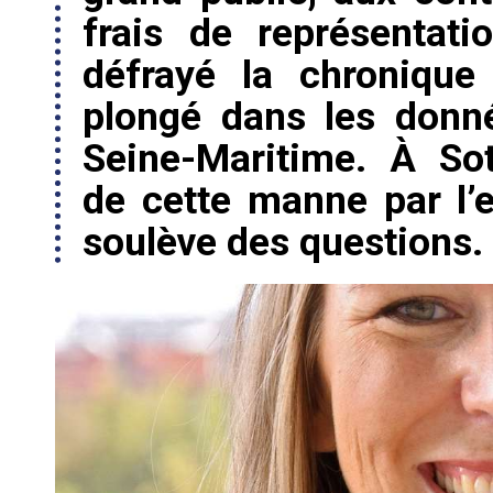
frais de représentat
défrayé la chronique
plongé dans les donn
Seine-Maritime. À Sotte
de cette manne par l’
soulève des questions.