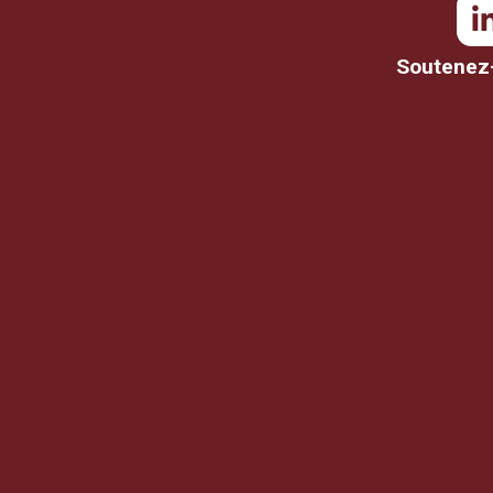
Soutenez-