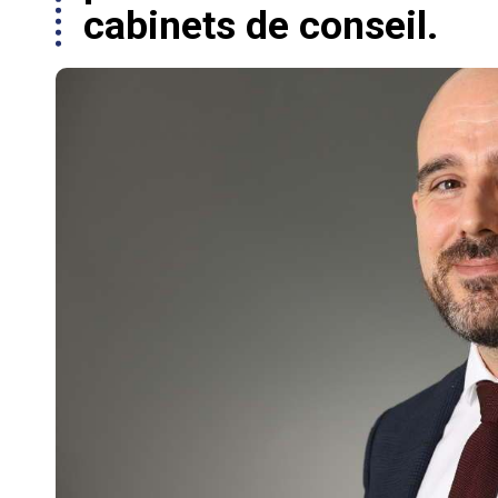
cabinets de conseil.