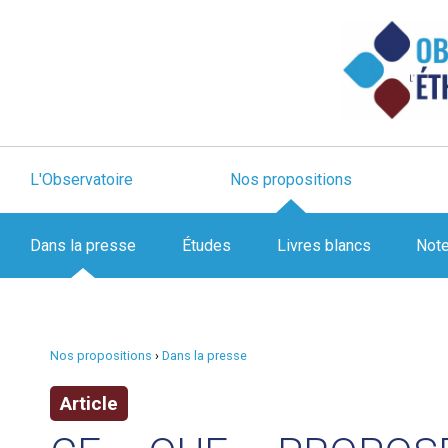
L'Observatoire
Nos propositions
Dans la presse
Études
Livres blancs
Not
Nos propositions
›
Dans la presse
Article