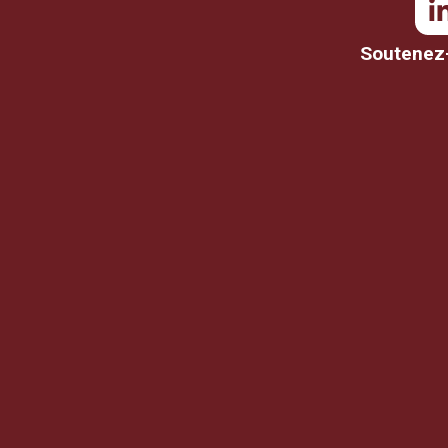
Soutenez-