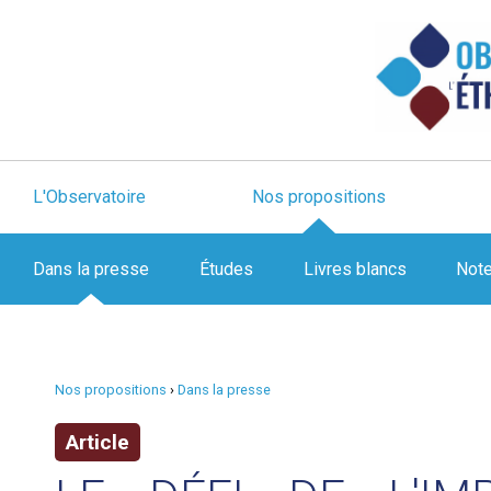
L'Observatoire
Nos propositions
Dans la presse
Études
Livres blancs
Not
Nos propositions
›
Dans la presse
Article