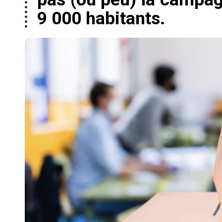
9 000 habitants.