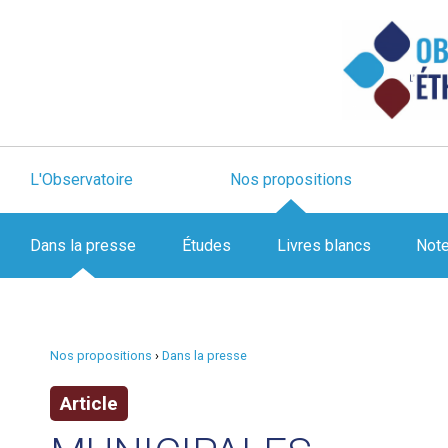
L'Observatoire
Nos propositions
Dans la presse
Études
Livres blancs
Not
Nos propositions
›
Dans la presse
Article