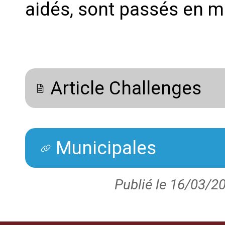
aidés, sont passés en m
Article Challenges
Municipales
Publié le 16/03/20