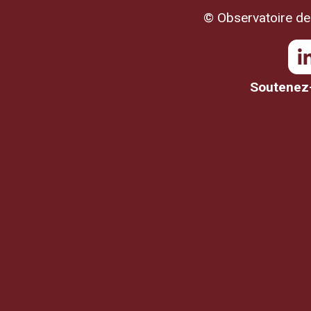
© Observatoire de 
Soutenez-