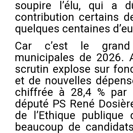
soupire l’élu, qui a
contribution certains d
quelques centaines d’e
Car c’est le grand
municipales de 2026. A
scrutin explose sur fon
et de nouvelles dépens
chiffrée à 28,4 % par 
député PS René Dosière,
de l’Ethique publique 
beaucoup de candidats 