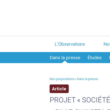
L'Observatoire
No
Dans la presse
Études
Nos propositions
›
Dans la presse
Article
PROJET « SOCIÉTÉ