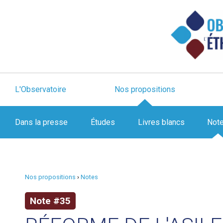
L'Observatoire
Nos propositions
Dans la presse
Études
Livres blancs
Not
Nos propositions
›
Notes
Note #35