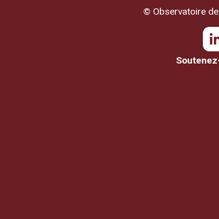
© Observatoire de 
Soutenez-