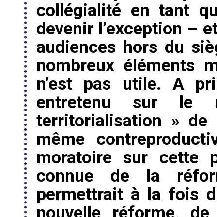
collégialité en tant q
devenir l’exception – e
audiences hors du siè
nombreux éléments mo
n’est pas utile. A pr
entretenu sur le
territorialisation » de
même contreproductiv
moratoire sur cette 
connue de la réfor
permettrait à la fois d
nouvelle réforme, de