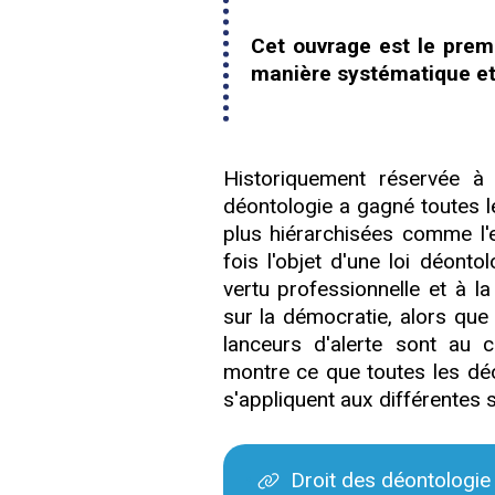
Cet ouvrage est le prem
manière systématique et 
Historiquement réservée à c
déontologie a gagné toutes 
plus hiérarchisées comme l'e
fois l'objet d'une loi déonto
vertu professionnelle et à l
sur la démocratie, alors que
lanceurs d'alerte sont au c
montre ce que toutes les dé
s'appliquent aux différentes 
Droit des déontologie