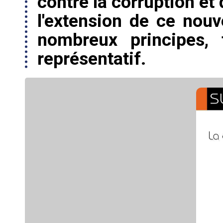
contre la corruption et 
l'extension de ce nouv
nombreux principes, 
représentatif.