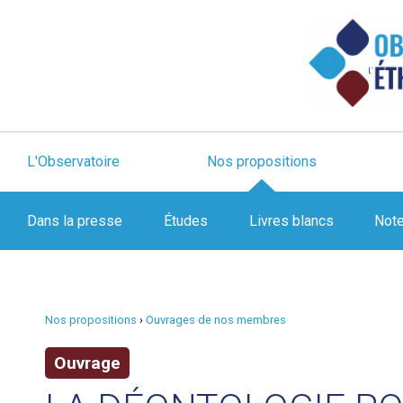
L'Observatoire
Nos propositions
Dans la presse
Études
Livres blancs
Not
Nos propositions
›
Ouvrages de nos membres
Ouvrage