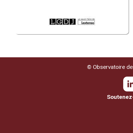
© Observatoire de 
Soutenez-