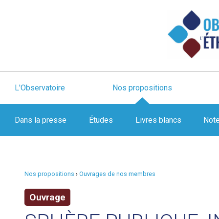
L'Observatoire
Nos propositions
Dans la presse
Études
Livres blancs
Not
Nos propositions
›
Ouvrages de nos membres
Ouvrage