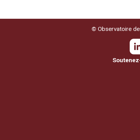
© Observatoire de 
Soutenez-