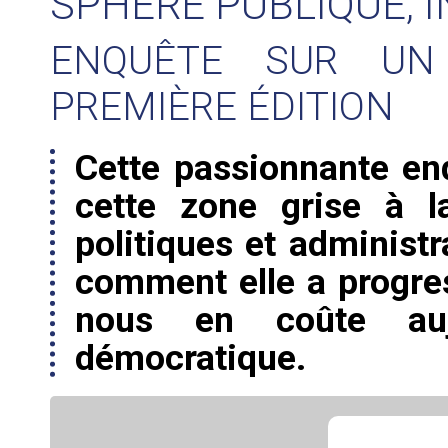
SPHÈRE PUBLIQUE, 
ENQUÊTE SUR UN
PREMIÈRE ÉDITION
Cette passionnante en
cette zone grise à la
politiques et administr
comment elle a progres
nous en coûte aujo
démocratique.