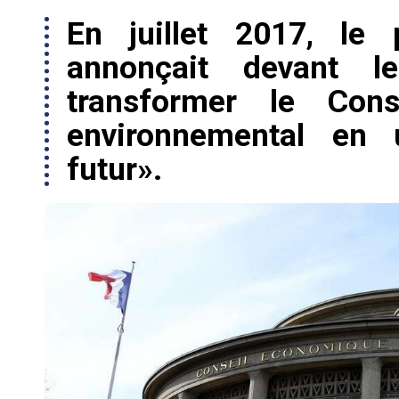
En juillet 2017, le 
annonçait devant 
transformer le Cons
environnemental en 
futur».