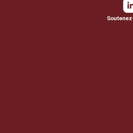
Soutenez-