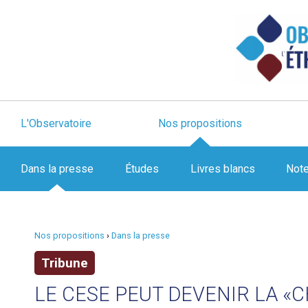
L'Observatoire
Nos propositions
Dans la presse
Études
Livres blancs
Not
Nos propositions
›
Dans la presse
Tribune
LE CESE PEUT DEVENIR LA «